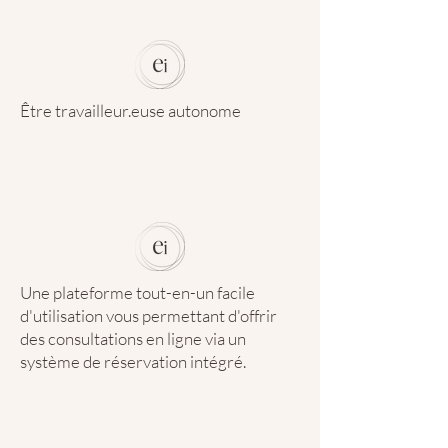
Être travailleur.euse autonome
Une plateforme tout-en-un facile
d'utilisation vous permettant d'offrir
des consultations en ligne via un
système de réservation intégré.