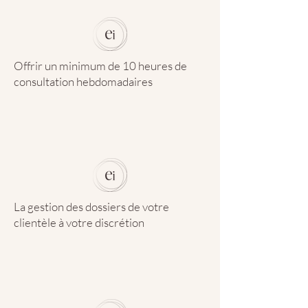
Offrir un minimum de 10 heures de
consultation hebdomadaires
La gestion des dossiers de votre
clientèle à votre discrétion