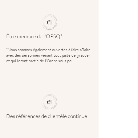
Être membre de l'OPSQ*
*Nous sommes également ouvertes à faire affaire
avec des personnes venant tout juste de graduer
et qui feront partie de l'Ordre sous peu.
Des références de clientèle continue