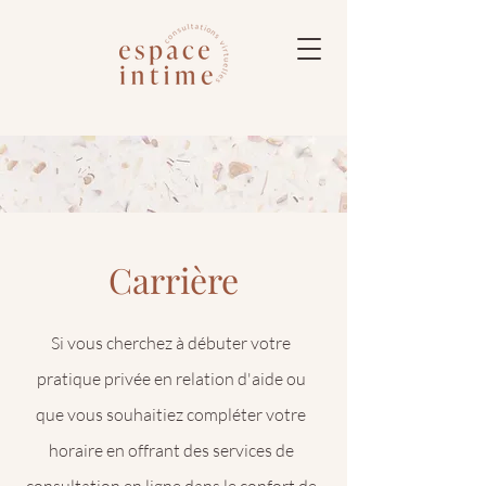
Carrière
Si vous cherchez à débuter votre
pratique privée en relation d'aide ou
que vous souhaitiez compléter votre
horaire en offrant des services de