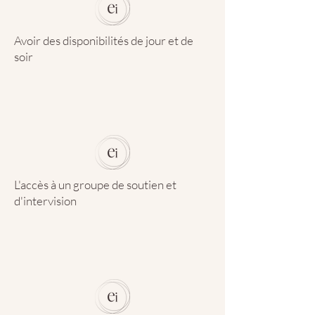
Avoir des disponibilités de jour et de
soir
L'accès à un groupe de soutien et
d'intervision