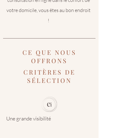
consultation en ligne dans le confort de
votre domicile, vous êtes au bon endroit
!
CE QUE NOUS
OFFRONS
CRITÈRES DE
SÉLECTION
Une grande visibilité