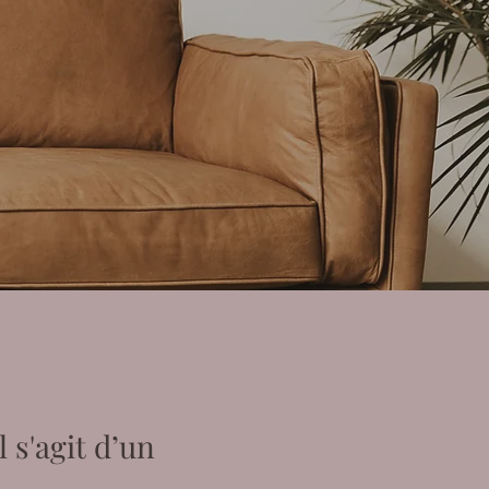
 s'agit d’un