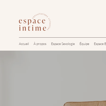
Accueil
À propos
Espace Sexologie
Équipe
Espace B