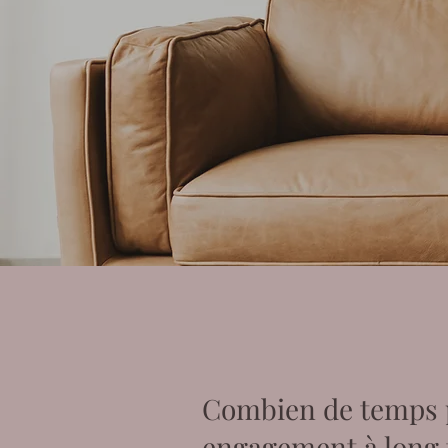
Combien de temps pe
engagement à long