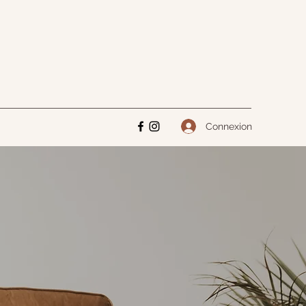
Connexion