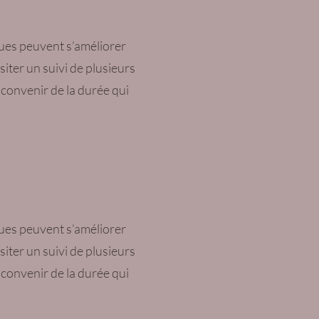
ques peuvent s’améliorer
ter un suivi de plusieurs
 convenir de la durée qui
ques peuvent s’améliorer
ter un suivi de plusieurs
 convenir de la durée qui