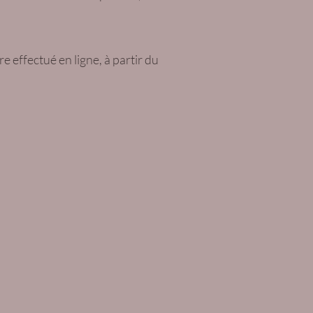
 effectué en ligne, à partir du